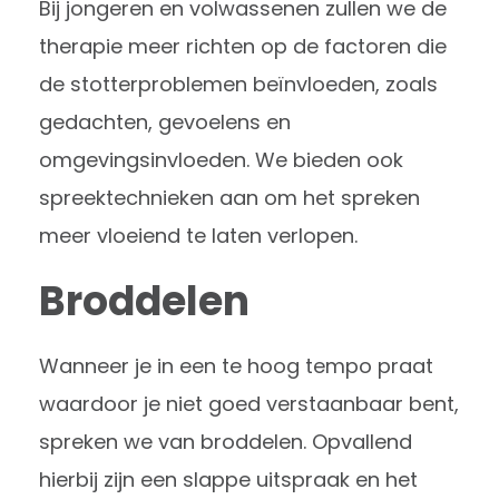
Bij jongeren en volwassenen zullen we de
therapie meer richten op de factoren die
de stotterproblemen beïnvloeden, zoals
gedachten, gevoelens en
omgevingsinvloeden. We bieden ook
spreektechnieken aan om het spreken
meer vloeiend te laten verlopen.
Broddelen
Wanneer je in een te hoog tempo praat
waardoor je niet goed verstaanbaar bent,
spreken we van broddelen. Opvallend
hierbij zijn een slappe uitspraak en het