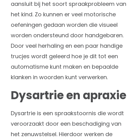
aansluit bij het soort spraakprobleem van
het kind. Zo kunnen er veel motorische
oefeningen gedaan worden die visueel
worden ondersteund door handgebaren.
Door veel herhaling en een paar handige
trucjes wordt geleerd hoe je dit tot een
automatisme kunt maken en bepaalde
klanken in woorden kunt verwerken.
Dysartrie en apraxie
Dysartrie is een spraakstoornis die wordt
veroorzaakt door een beschadiging van
het zenuwstelsel. Hierdoor werken de