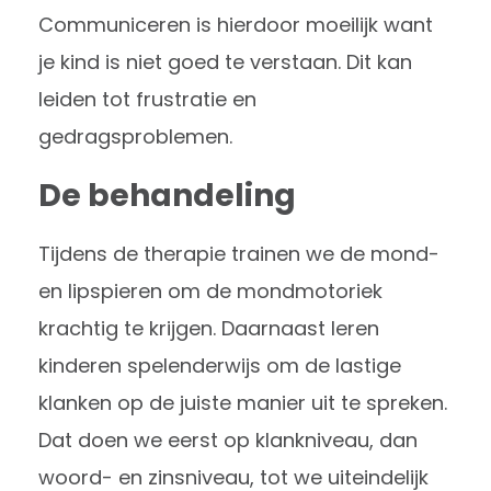
Communiceren is hierdoor moeilijk want
je kind is niet goed te verstaan. Dit kan
leiden tot frustratie en
gedragsproblemen.
De behandeling
Tijdens de therapie trainen we de mond-
en lipspieren om de mondmotoriek
krachtig te krijgen. Daarnaast leren
kinderen spelenderwijs om de lastige
klanken op de juiste manier uit te spreken.
Dat doen we eerst op klankniveau, dan
woord- en zinsniveau, tot we uiteindelijk