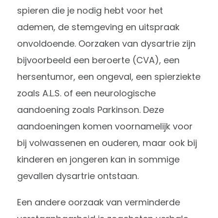
spieren die je nodig hebt voor het
ademen, de stemgeving en uitspraak
onvoldoende. Oorzaken van dysartrie zijn
bijvoorbeeld een beroerte (CVA), een
hersentumor, een ongeval, een spierziekte
zoals A.L.S. of een neurologische
aandoening zoals Parkinson. Deze
aandoeningen komen voornamelijk voor
bij volwassenen en ouderen, maar ook bij
kinderen en jongeren kan in sommige
gevallen dysartrie ontstaan.
Een andere oorzaak van verminderde