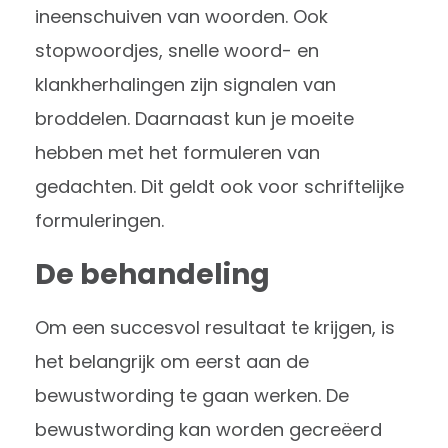
ineenschuiven van woorden. Ook
stopwoordjes, snelle woord- en
klankherhalingen zijn signalen van
broddelen. Daarnaast kun je moeite
hebben met het formuleren van
gedachten. Dit geldt ook voor schriftelijke
formuleringen.
De behandeling
Om een succesvol resultaat te krijgen, is
het belangrijk om eerst aan de
bewustwording te gaan werken. De
bewustwording kan worden gecreëerd