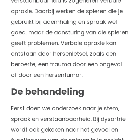
verstaanbaarheid is zogeheten verbale
apraxie. Daarbij werken de spieren die je
gebruikt bij ademhaling en spraak wel
goed, maar de aansturing van die spieren
geeft problemen. Verbale apraxie kan
ontstaan door hersenletsel, zoals een
beroerte, een trauma door een ongeval
of door een hersentumor.
De behandeling
Eerst doen we onderzoek naar je stem,
spraak en verstaanbaarheid. Bij dysartrie
wordt ook gekeken naar het gevoel en