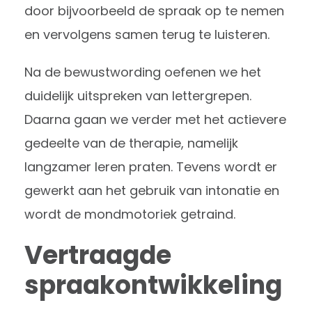
door bijvoorbeeld de spraak op te nemen
en vervolgens samen terug te luisteren.
Na de bewustwording oefenen we het
duidelijk uitspreken van lettergrepen.
Daarna gaan we verder met het actievere
gedeelte van de therapie, namelijk
langzamer leren praten. Tevens wordt er
gewerkt aan het gebruik van intonatie en
wordt de mondmotoriek getraind.
Vertraagde
spraakontwikkeling