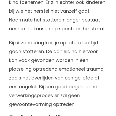
kind toenemen. Er zijn echter ook kinderen
bij wie het herstel niet vanzelf gaat.
Naarmate het stotteren langer bestaat
nemen de kansen op spontaan herstel af.
Bij uitzondering kan je op latere leeftijd
gaan stotteren. De aanleiding hiervoor
kan vaak gevonden worden in een
plotseling optredend emotioneel trauma,
zoals het overlijden van een geliefde of
een ongeluk. Bij een goed begeleidend
verwerkingsproces er zal geen
gewoontevorming optreden.