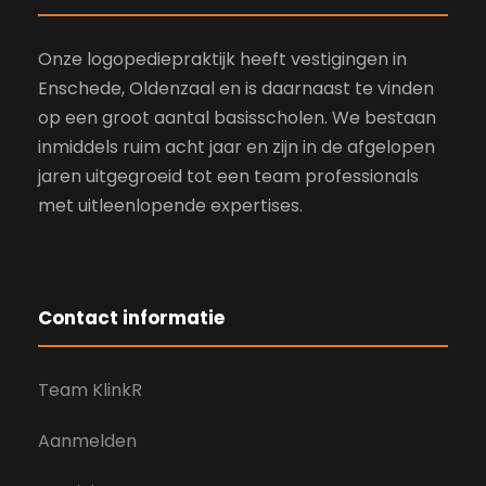
Onze logopediepraktijk heeft vestigingen in
Enschede, Oldenzaal en is daarnaast te vinden
op een groot aantal basisscholen. We bestaan
inmiddels ruim acht jaar en zijn in de afgelopen
jaren uitgegroeid tot een team professionals
met uitleenlopende expertises.
Contact informatie
Team KlinkR
Aanmelden