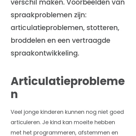
verschil maken. Voorbeelden van
spraakproblemen zijn:
articulatieproblemen, stotteren,
broddelen en een vertraagde
spraakontwikkeling.
Articulatieprobleme
n
Veel jonge kinderen kunnen nog niet goed
articuleren. Je kind kan moeite hebben
met het programmeren, afstemmen en