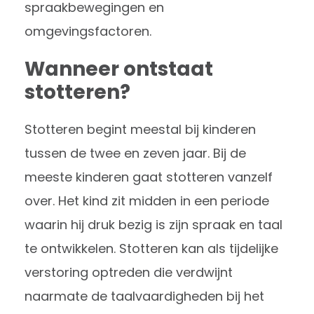
spraakbewegingen en
omgevingsfactoren.
Wanneer ontstaat
stotteren?
Stotteren begint meestal bij kinderen
tussen de twee en zeven jaar. Bij de
meeste kinderen gaat stotteren vanzelf
over. Het kind zit midden in een periode
waarin hij druk bezig is zijn spraak en taal
te ontwikkelen. Stotteren kan als tijdelijke
verstoring optreden die verdwijnt
naarmate de taalvaardigheden bij het