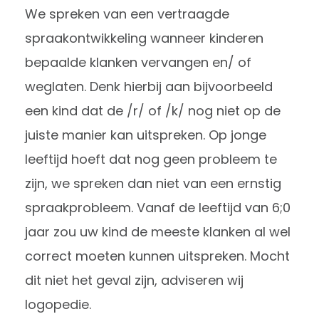
We spreken van een vertraagde
spraakontwikkeling wanneer kinderen
bepaalde klanken vervangen en/ of
weglaten. Denk hierbij aan bijvoorbeeld
een kind dat de /r/ of /k/ nog niet op de
juiste manier kan uitspreken. Op jonge
leeftijd hoeft dat nog geen probleem te
zijn, we spreken dan niet van een ernstig
spraakprobleem. Vanaf de leeftijd van 6;0
jaar zou uw kind de meeste klanken al wel
correct moeten kunnen uitspreken. Mocht
dit niet het geval zijn, adviseren wij
logopedie.