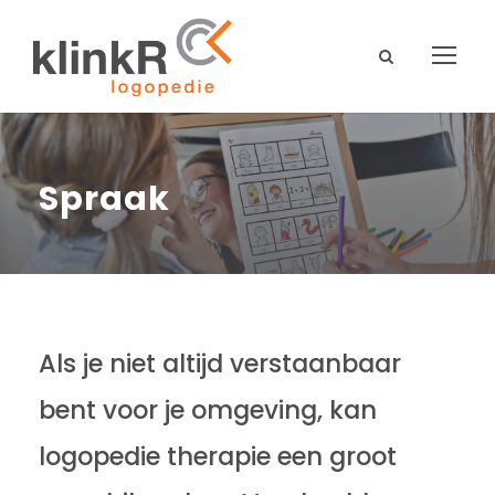
Spraak
Als je niet altijd verstaanbaar
bent voor je omgeving, kan
logopedie therapie een groot