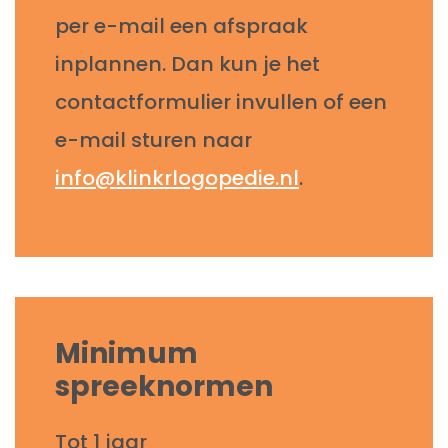
per e-mail een afspraak
inplannen. Dan kun je het
contactformulier invullen of een
e-mail sturen naar
info@klinkrlogopedie.nl
.
Minimum
spreeknormen
Tot 1 jaar