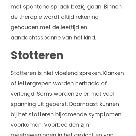
met spontane spraak bezig gaan. Binnen
de therapie wordt altijd rekening
gehouden met de leeftijd en
aandachtsspanne van het kind.
Stotteren
Stotteren is niet vloeiend spreken. Klanken
of lettergrepen worden herhaald of
verlengd. Soms worden ze er met veel
spanning uit geperst. Daarnaast kunnen
bij het stotteren bijkomende symptomen
voorkomen. Voorbeelden zijn
meebewegingen in het gezicht en van