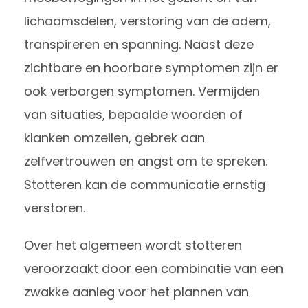
lichaamsdelen, verstoring van de adem,
transpireren en spanning. Naast deze
zichtbare en hoorbare symptomen zijn er
ook verborgen symptomen. Vermijden
van situaties, bepaalde woorden of
klanken omzeilen, gebrek aan
zelfvertrouwen en angst om te spreken.
Stotteren kan de communicatie ernstig
verstoren.
Over het algemeen wordt stotteren
veroorzaakt door een combinatie van een
zwakke aanleg voor het plannen van