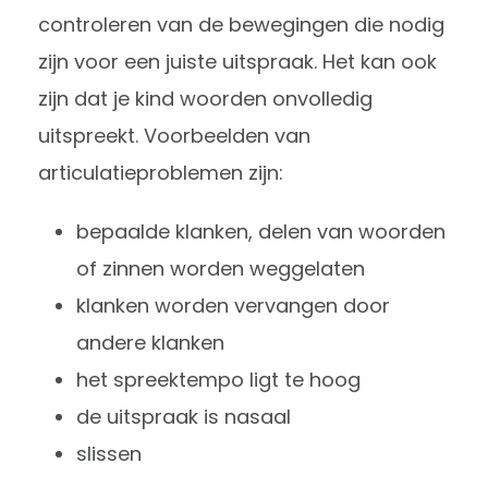
controleren van de bewegingen die nodig
zijn voor een juiste uitspraak. Het kan ook
zijn dat je kind woorden onvolledig
uitspreekt. Voorbeelden van
articulatieproblemen zijn:
bepaalde klanken, delen van woorden
of zinnen worden weggelaten
klanken worden vervangen door
andere klanken
het spreektempo ligt te hoog
de uitspraak is nasaal
slissen