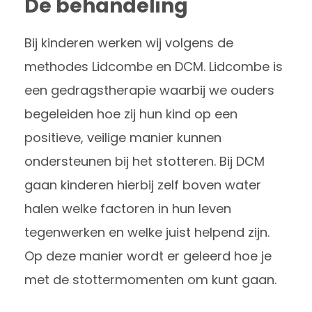
De behandeling
Bij kinderen werken wij volgens de
methodes Lidcombe en DCM. Lidcombe is
een gedragstherapie waarbij we ouders
begeleiden hoe zij hun kind op een
positieve, veilige manier kunnen
ondersteunen bij het stotteren. Bij DCM
gaan kinderen hierbij zelf boven water
halen welke factoren in hun leven
tegenwerken en welke juist helpend zijn.
Op deze manier wordt er geleerd hoe je
met de stottermomenten om kunt gaan.