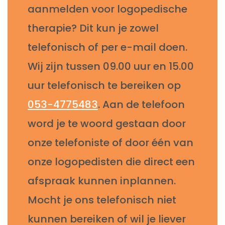
aanmelden voor logopedische
therapie? Dit kun je zowel
telefonisch of per e-mail doen.
Wij zijn tussen 09.00 uur en 15.00
uur telefonisch te bereiken op
053-4775483
. Aan de telefoon
word je te woord gestaan door
onze telefoniste of door één van
onze logopedisten die direct een
afspraak kunnen inplannen.
Mocht je ons telefonisch niet
kunnen bereiken of wil je liever