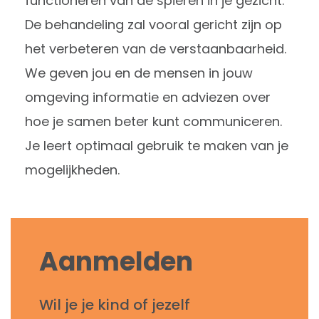
functioneren van de spieren in je gezicht.
De behandeling zal vooral gericht zijn op
het verbeteren van de verstaanbaarheid.
We geven jou en de mensen in jouw
omgeving informatie en adviezen over
hoe je samen beter kunt communiceren.
Je leert optimaal gebruik te maken van je
mogelijkheden.
Aanmelden
Wil je je kind of jezelf