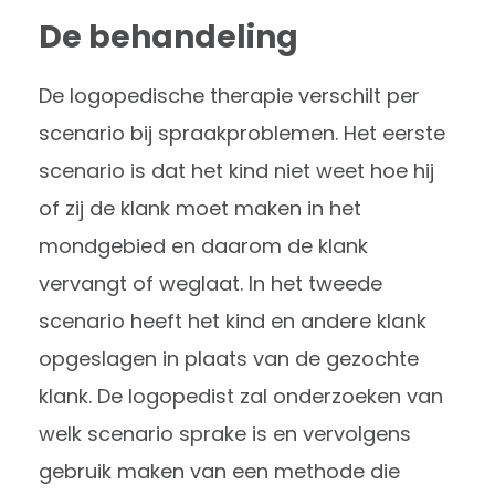
De behandeling
De logopedische therapie verschilt per
scenario bij spraakproblemen. Het eerste
scenario is dat het kind niet weet hoe hij
of zij de klank moet maken in het
mondgebied en daarom de klank
vervangt of weglaat. In het tweede
scenario heeft het kind en andere klank
opgeslagen in plaats van de gezochte
klank. De logopedist zal onderzoeken van
welk scenario sprake is en vervolgens
gebruik maken van een methode die